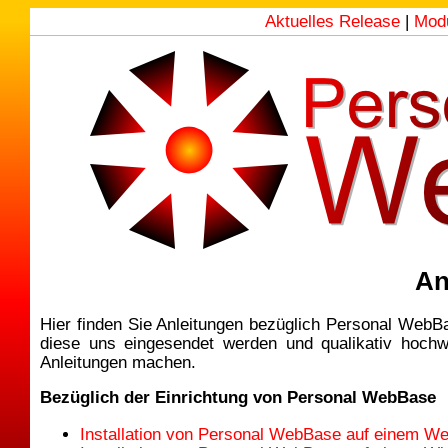
Aktuelles Release
|
Mod
An
Hier finden Sie Anleitungen bezüglich Personal WebB
diese uns eingesendet werden und qualikativ hochw
Anleitungen machen.
Bezüglich der Einrichtung von Personal WebBase
Installation von Personal WebBase auf einem W