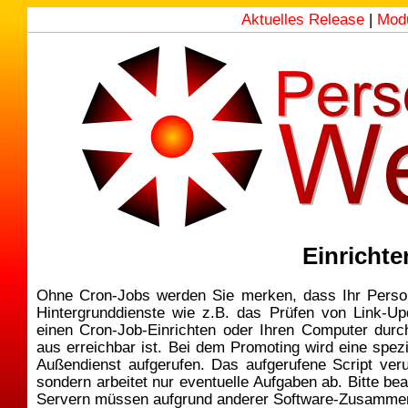
Aktuelles Release
|
Mod
Einricht
Ohne Cron-Jobs werden Sie merken, dass Ihr Perso
Hintergrunddienste wie z.B. das Prüfen von Link-U
einen Cron-Job-Einrichten oder Ihren Computer durc
aus erreichbar ist. Bei dem Promoting wird eine spezi
Außendienst aufgerufen. Das aufgerufene Script veru
sondern arbeitet nur eventuelle Aufgaben ab. Bitte be
Servern müssen aufgrund anderer Software-Zusammen