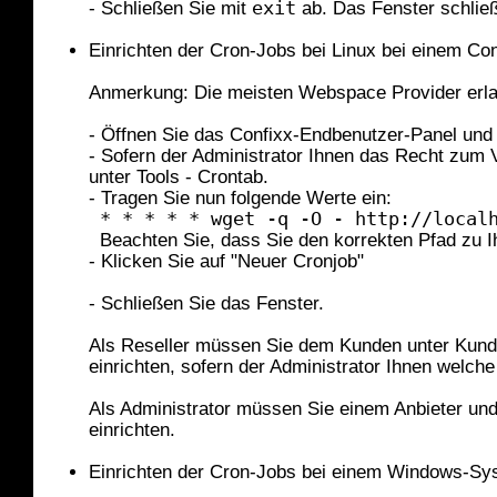
- Schließen Sie mit
exit
ab. Das Fenster schließ
Einrichten der Cron-Jobs bei Linux bei einem Co
Anmerkung: Die meisten Webspace Provider erla
- Öffnen Sie das Confixx-Endbenutzer-Panel und 
- Sofern der Administrator Ihnen das Recht zum 
unter Tools - Crontab.
- Tragen Sie nun folgende Werte ein:
* * * * * wget -q -O - http://local
Beachten Sie, dass Sie den korrekten Pfad zu
- Klicken Sie auf "Neuer Cronjob"
- Schließen Sie das Fenster.
Als Reseller müssen Sie dem Kunden unter Kund
einrichten, sofern der Administrator Ihnen welche 
Als Administrator müssen Sie einem Anbieter und
einrichten.
Einrichten der Cron-Jobs bei einem Windows-Sy