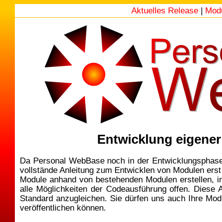
Aktuelles Release
|
Mod
Entwicklung eigene
Da Personal WebBase noch in der Entwicklungsphase i
vollstände Anleitung zum Entwicklen von Modulen erst
Module anhand von bestehenden Modulen erstellen, i
alle Möglichkeiten der Codeausführung offen. Diese 
Standard anzugleichen. Sie dürfen uns auch Ihre Modul
veröffentlichen können.