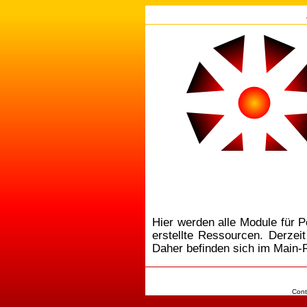
Hier werden alle Module für 
erstellte Ressourcen. Derzei
Daher befinden sich im Main-
Cont